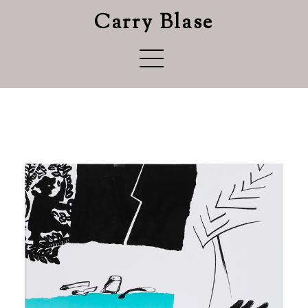
Carry Blase